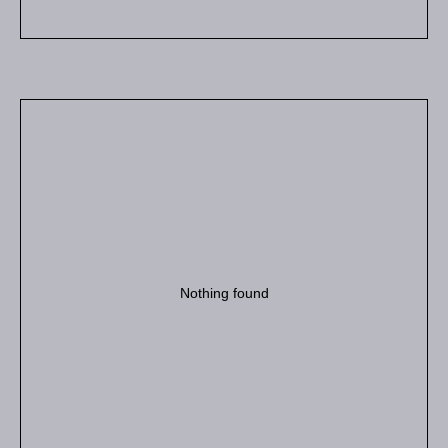
Nothing found