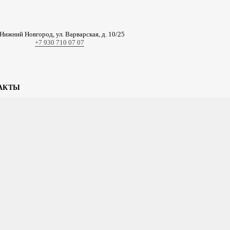
. Нижний Новгород, ул. Варварская, д. 10/25
+7 930 710 07 07
АКТЫ