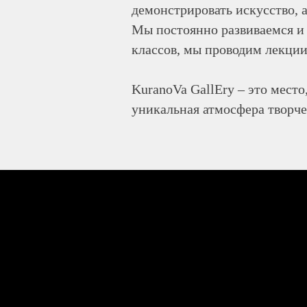
демонстрировать искусство, 
Мы постоянно развиваемся и
классов, мы проводим лекции
KuranoVa GallEry – это место
уникальная атмосфера творче