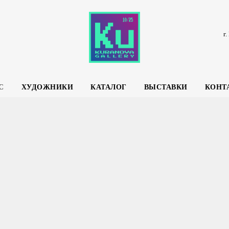
г
С
ХУДОЖНИКИ
КАТАЛОГ
ВЫСТАВКИ
КОНТ