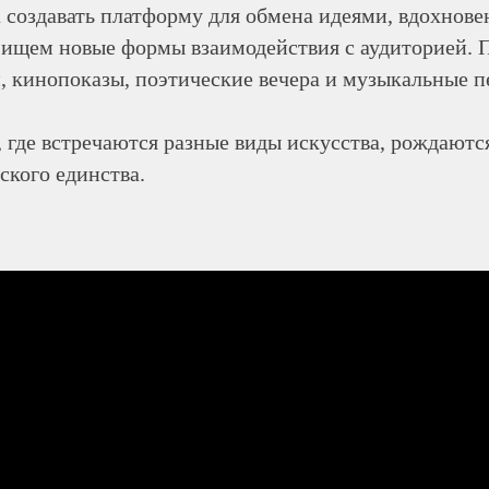
а создавать платформу для обмена идеями, вдохнове
 ищем новые формы взаимодействия с аудиторией. 
, кинопоказы, поэтические вечера и музыкальные 
, где встречаются разные виды искусства, рождаютс
ского единства.